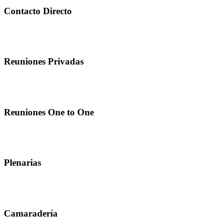
Contacto Directo
Reuniones Privadas
Reuniones One to One
Plenarias
Camaradería