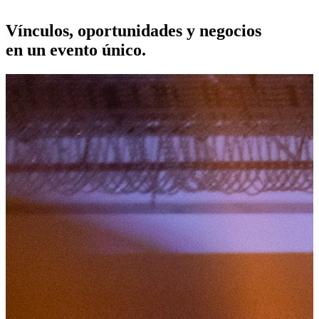
Vínculos, oportunidades y negocios
en un evento único.