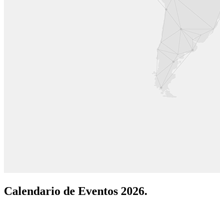
Calendario de Eventos 2026.