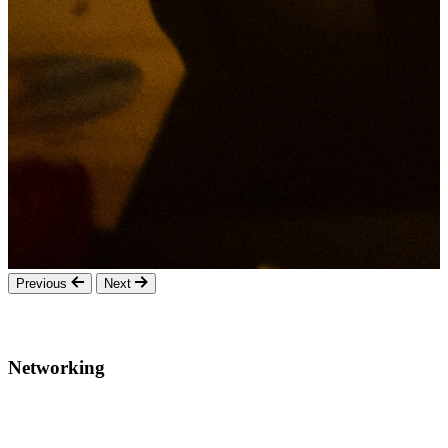
Previous
Next
Networking