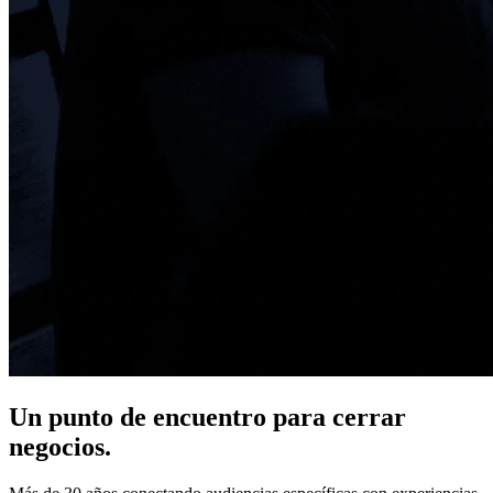
Un punto de encuentro para cerrar
negocios.